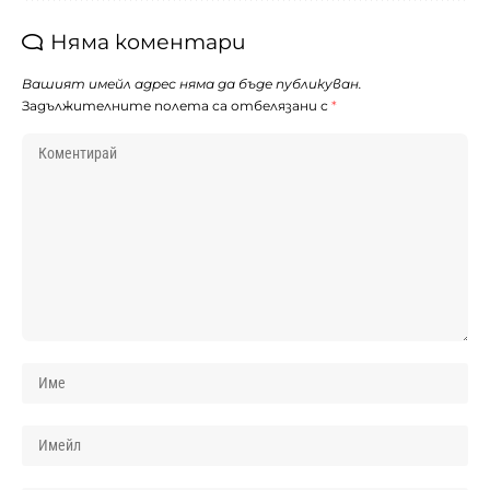
Няма коментари
Вашият имейл адрес няма да бъде публикуван.
Задължителните полета са отбелязани с
*