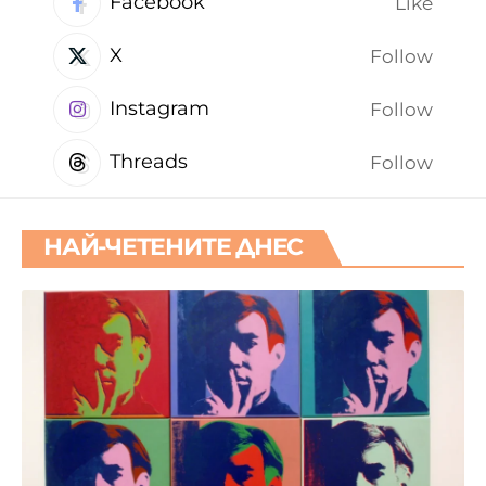
Facebook
Like
X
Follow
Instagram
Follow
Threads
Follow
НАЙ-ЧЕТЕНИТЕ ДНЕС