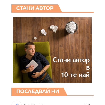
СТАНИ АВТОР
ПОСЛЕДВАЙ НИ