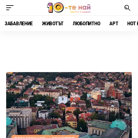
ЗАБАВЛЕНИЕ
ЖИВОТЪТ
ЛЮБОПИТНО
АРТ
HOT 