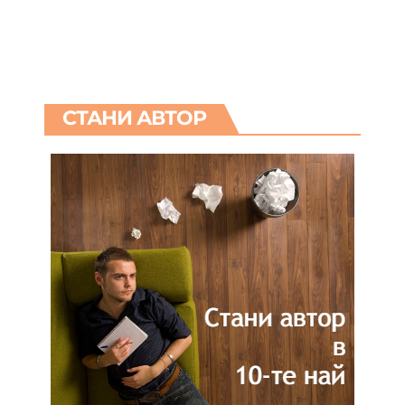
СТАНИ АВТОР