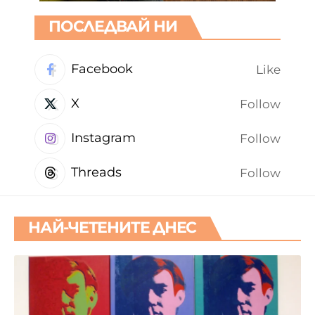
ПОСЛЕДВАЙ НИ
Facebook
Like
X
Follow
Instagram
Follow
Threads
Follow
НАЙ-ЧЕТЕНИТЕ ДНЕС