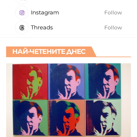
Instagram
Follow
Threads
Follow
НАЙ-ЧЕТЕНИТЕ ДНЕС