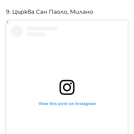
9. Църква Сан Паоло, Милано
View this post on Instagram