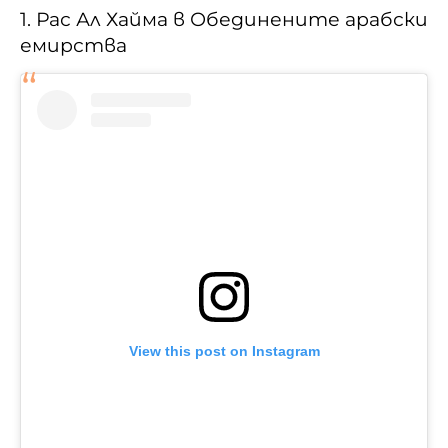
1. Рас Ал Хайма в Обединените арабски
емирства
View this post on Instagram