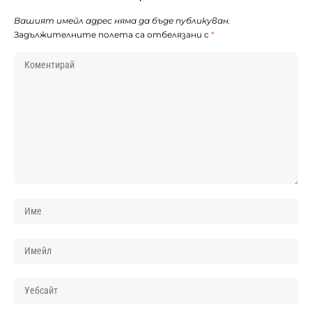
Вашият имейл адрес няма да бъде публикуван.
Задължителните полета са отбелязани с
*