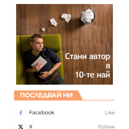
ПОСЛЕДВАЙ НИ
Facebook
Like
X
Follow