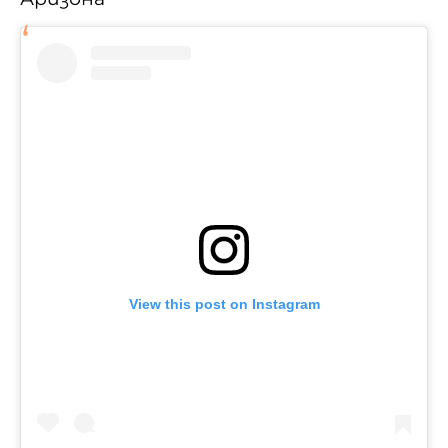
View this post on Instagram