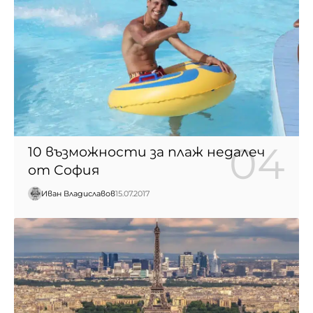
10 възможности за плаж недалеч
от София
Иван Владиславов
15.07.2017