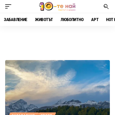
ЗАБАВЛЕНИЕ
ЖИВОТЪТ
ЛЮБОПИТНО
АРТ
HOT 