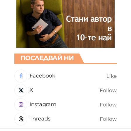
ПОСЛЕДВАЙ НИ
Facebook
Like
X
Follow
Instagram
Follow
Threads
Follow