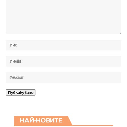
НАЙ-НОВИТЕ