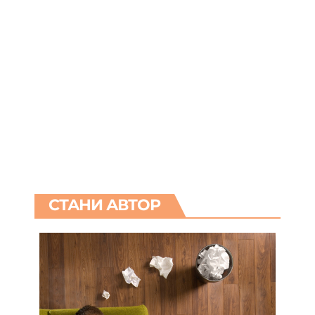
СТАНИ АВТОР