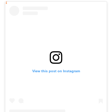
View this post on Instagram