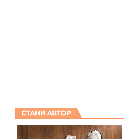
СТАНИ АВТОР