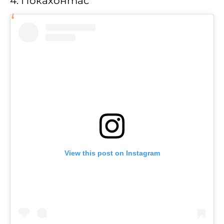
4. Покахонтас
View this post on Instagram