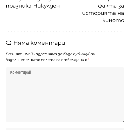
празника Никулден
факта за
историята на
киното
Няма коментари
Вашият имейл адрес няма да бъде публикуван.
Задължителните полета са отбелязани с
*