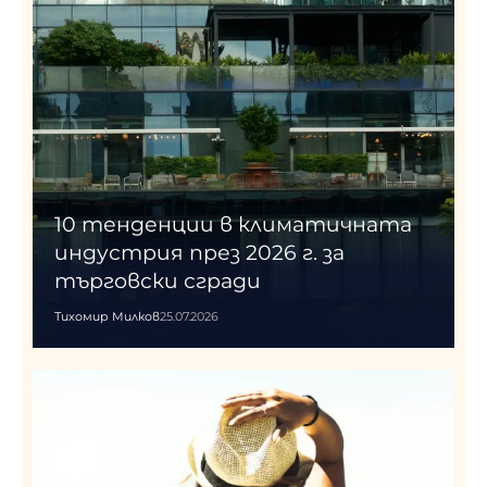
10 тенденции в климатичната
индустрия през 2026 г. за
търговски сгради
Тихомир Милков
25.07.2026