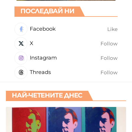
ПОСЛЕДВАЙ НИ
Facebook
Like
X
Follow
Instagram
Follow
Threads
Follow
НАЙ-ЧЕТЕНИТЕ ДНЕС