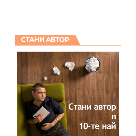
СТАНИ АВТОР