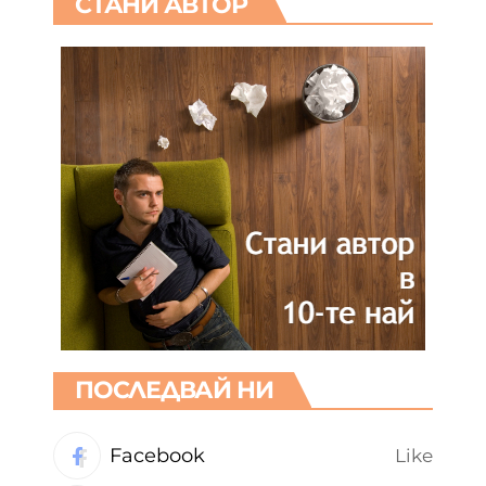
СТАНИ АВТОР
ПОСЛЕДВАЙ НИ
Facebook
Like