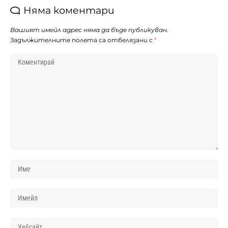
Няма коментари
Вашият имейл адрес няма да бъде публикуван.
Задължителните полета са отбелязани с
*