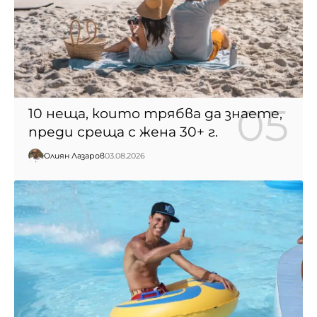
10 неща, които трябва да знаете,
преди среща с жена 30+ г.
Юлиян Лазаров
03.08.2026