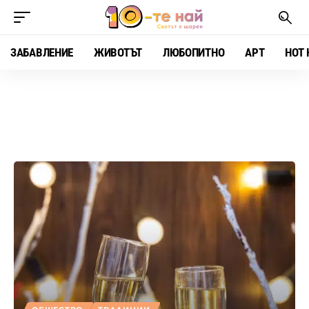
ЗАБАВЛЕНИЕ
ЖИВОТЪТ
ЛЮБОПИТНО
АРТ
HOT 