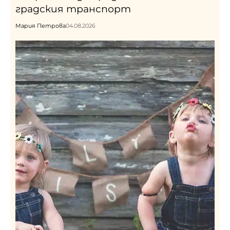
градския транспорт
Мария Петрова
04.08.2026