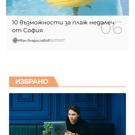
10 възможности за плаж недалеч
от София
Иван Владиславов
15.07.2017
ИЗБРАНО