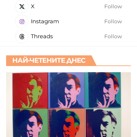
X
Follow
Instagram
Follow
Threads
Follow
НАЙ-ЧЕТЕНИТЕ ДНЕС