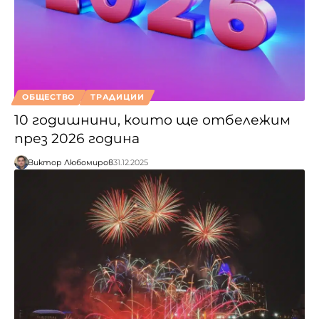
ОБЩЕСТВО
ТРАДИЦИИ
10 годишнини, които ще отбележим
през 2026 година
Виктор Любомиров
31.12.2025