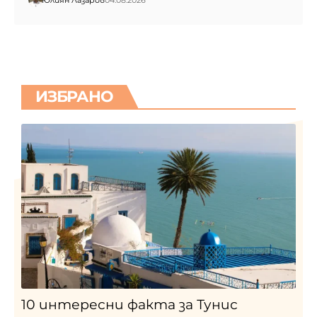
ИЗБРАНО
10 интересни факта за Тунис