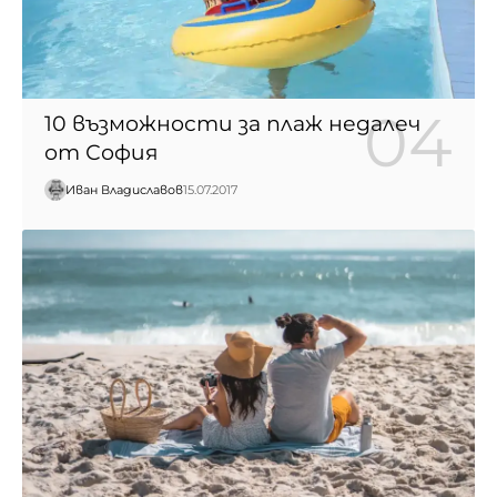
10 възможности за плаж недалеч
от София
Иван Владиславов
15.07.2017