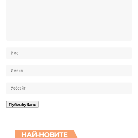
НАЙ-НОВИТЕ