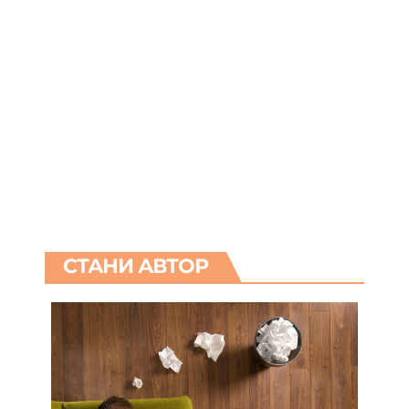
СТАНИ АВТОР