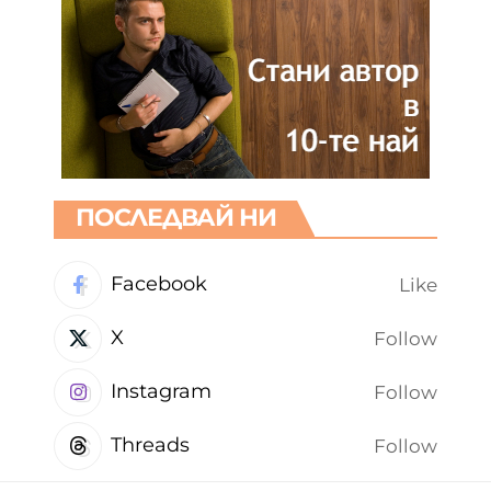
ПОСЛЕДВАЙ НИ
Facebook
Like
X
Follow
Instagram
Follow
Threads
Follow