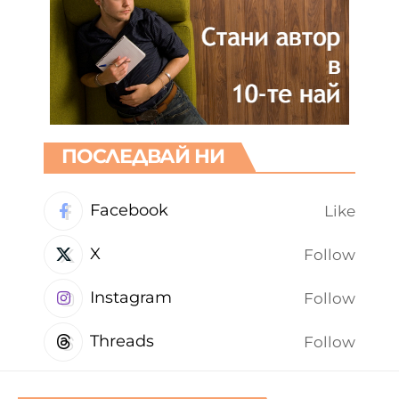
ПОСЛЕДВАЙ НИ
Facebook
Like
X
Follow
Instagram
Follow
Threads
Follow