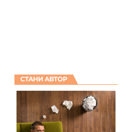
СТАНИ АВТОР