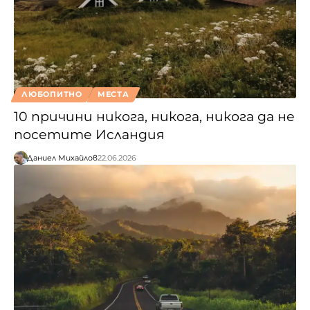
ЛЮБОПИТНО
МЕСТА
10 причини никога, никога, никога да не
посетите Исландия
Даниел Михайлов
22.06.2026