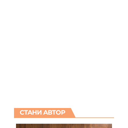
СТАНИ АВТОР