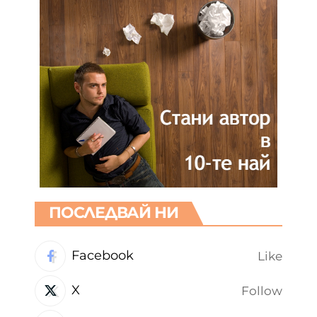
ПОСЛЕДВАЙ НИ
Facebook
Like
X
Follow