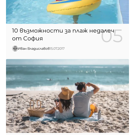
10 възможности за плаж недалеч
от София
Иван Владиславов
15.07.2017