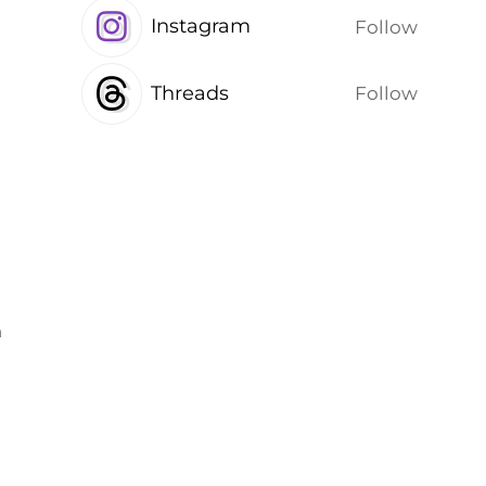
Instagram
Follow
Threads
Follow
т