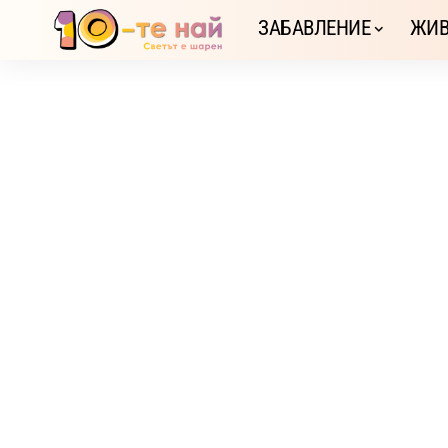
ЗАБАВЛЕНИЕ
ЖИВ