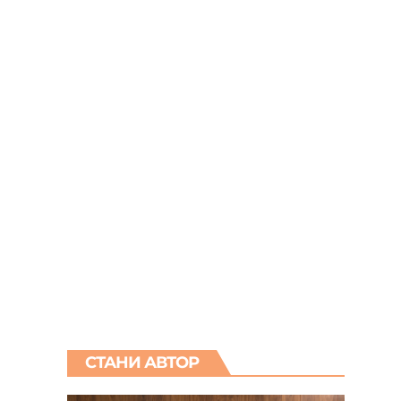
СТАНИ АВТОР