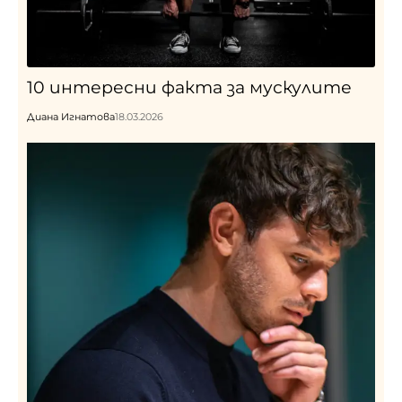
10 интересни факта за мускулите
Диана Игнатова
18.03.2026