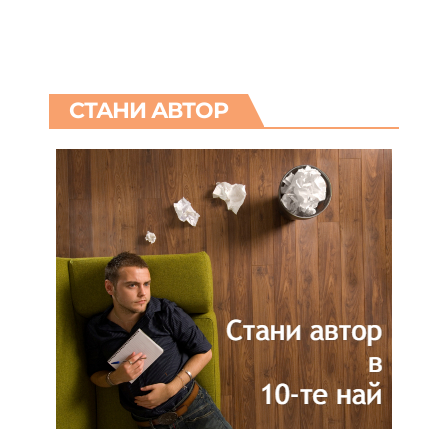
СТАНИ АВТОР