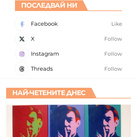
ПОСЛЕДВАЙ НИ
Facebook
Like
X
Follow
Instagram
Follow
Threads
Follow
НАЙ-ЧЕТЕНИТЕ ДНЕС