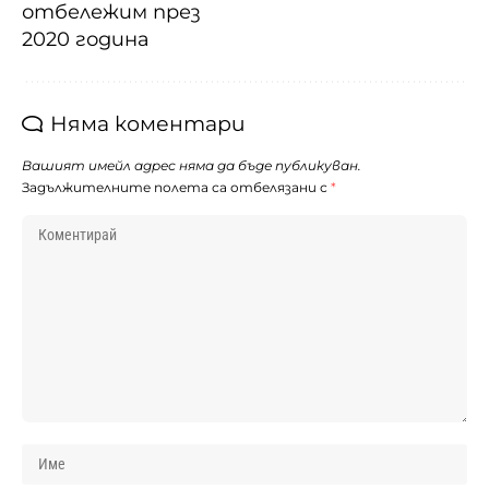
отбележим през
2020 година
Няма коментари
Вашият имейл адрес няма да бъде публикуван.
Задължителните полета са отбелязани с
*