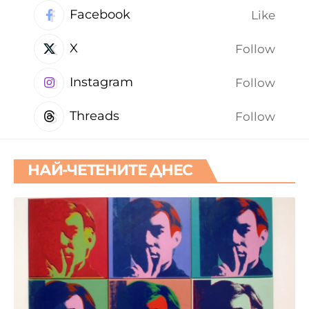
Facebook
Like
X
Follow
Instagram
Follow
Threads
Follow
НАЙ-ЧЕТЕНИТЕ ДНЕС