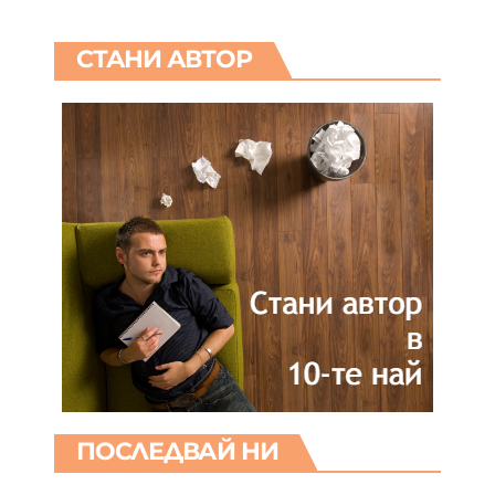
СТАНИ АВТОР
ПОСЛЕДВАЙ НИ