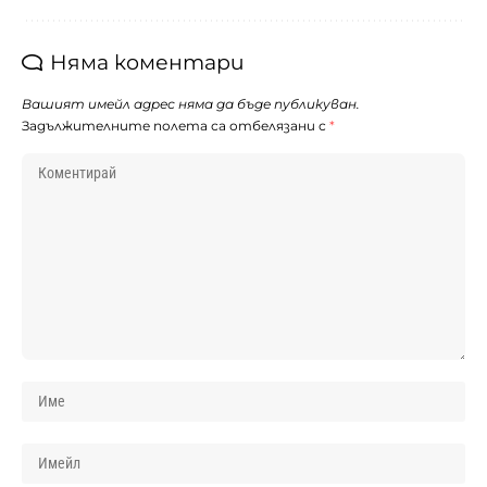
Няма коментари
Вашият имейл адрес няма да бъде публикуван.
Задължителните полета са отбелязани с
*