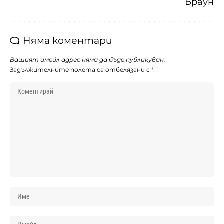
Браун
Няма коментари
Вашият имейл адрес няма да бъде публикуван.
Задължителните полета са отбелязани с
*