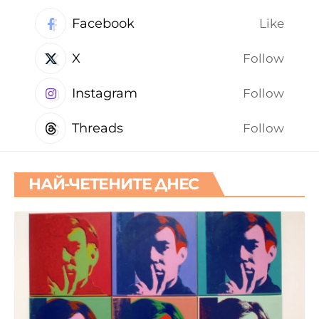
Facebook
Like
X
Follow
Instagram
Follow
Threads
Follow
НАЙ-ЧЕТЕНИТЕ ДНЕС