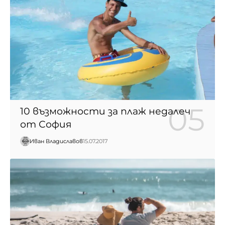
10 възможности за плаж недалеч
от София
Иван Владиславов
15.07.2017