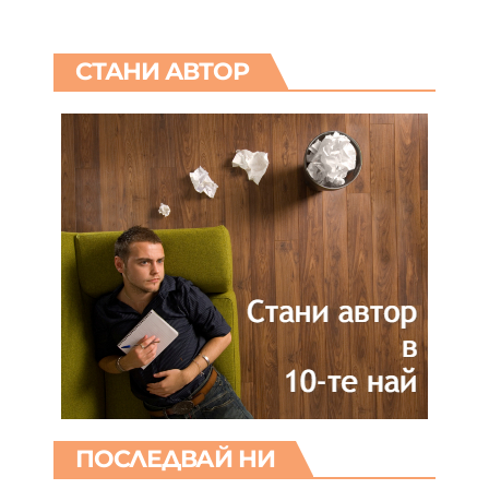
СТАНИ АВТОР
ПОСЛЕДВАЙ НИ