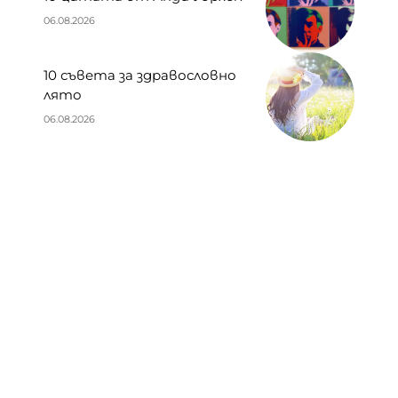
06.08.2026
10 съвета за здравословно
лято
06.08.2026