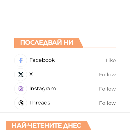
ПОСЛЕДВАЙ НИ
Facebook
Like
X
Follow
Instagram
Follow
Threads
Follow
НАЙ-ЧЕТЕНИТЕ ДНЕС