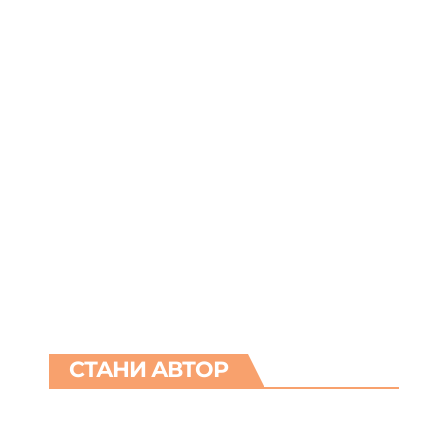
СТАНИ АВТОР