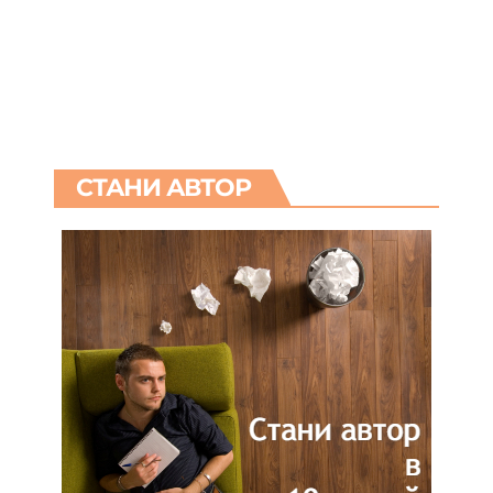
СТАНИ АВТОР