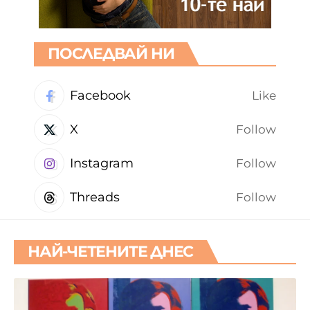
ПОСЛЕДВАЙ НИ
Facebook
Like
X
Follow
Instagram
Follow
Threads
Follow
НАЙ-ЧЕТЕНИТЕ ДНЕС