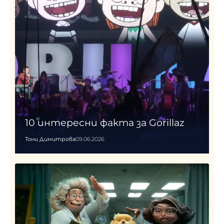
10 интересни факта за Gorillaz
Тони Димитрова
09.06.2026