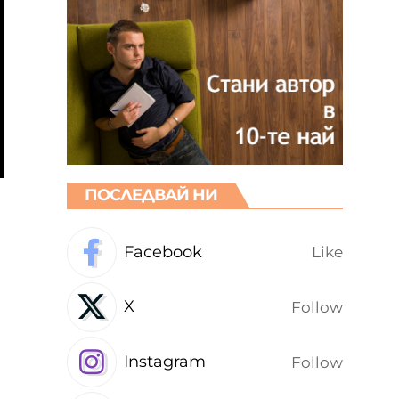
ПОСЛЕДВАЙ НИ
Facebook
Like
X
Follow
Instagram
Follow