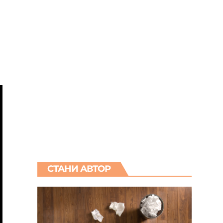
СТАНИ АВТОР