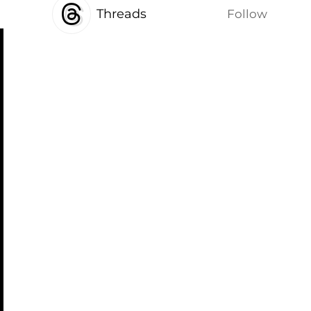
Threads
Follow