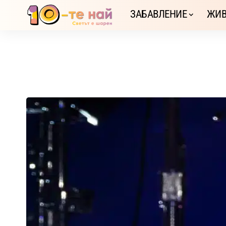
ЗАБАВЛЕНИЕ
ЖИВ