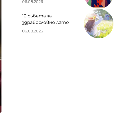
06.08.2026
10 съвета за
здравословно лято
06.08.2026