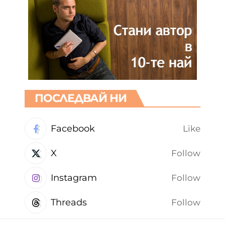
ПОСЛЕДВАЙ НИ
Facebook
Like
X
Follow
Instagram
Follow
Threads
Follow