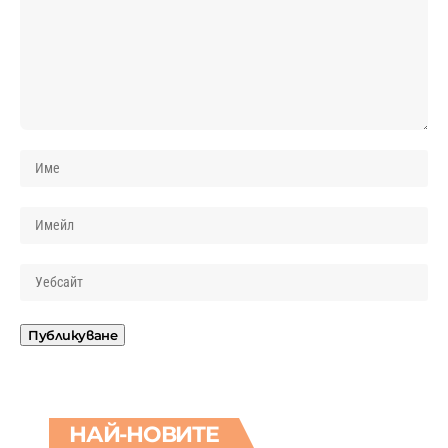
НАЙ-НОВИТЕ