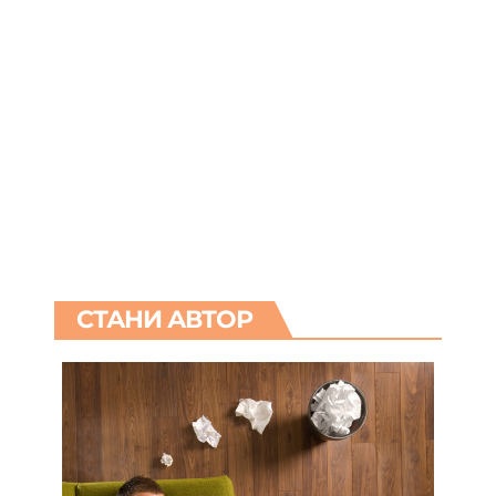
СТАНИ АВТОР