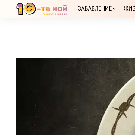
ЗАБАВЛЕНИЕ
ЖИВ