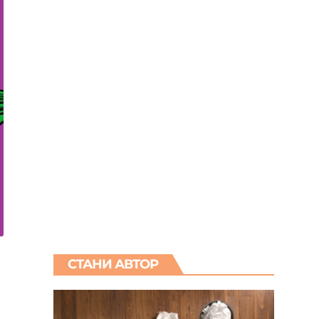
СТАНИ АВТОР