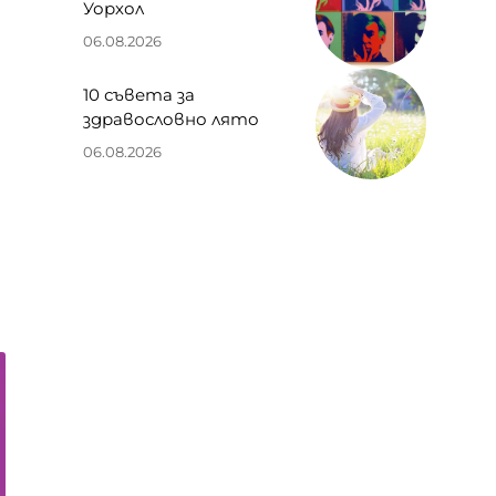
Уорхол
06.08.2026
10 съвета за
здравословно лято
06.08.2026