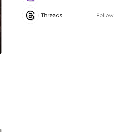
Threads
Follow