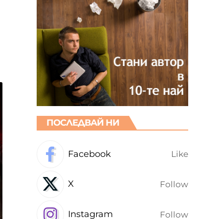
ПОСЛЕДВАЙ НИ
Facebook
Like
X
Follow
Instagram
Follow