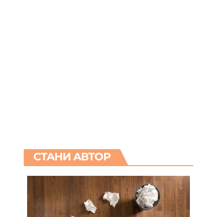
СТАНИ АВТОР