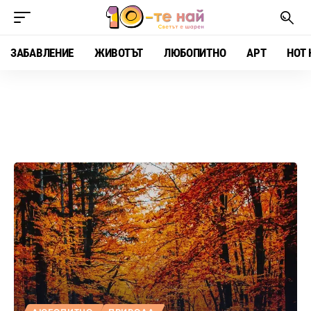
ЗАБАВЛЕНИЕ
ЖИВОТЪТ
ЛЮБОПИТНО
АРТ
HOT 