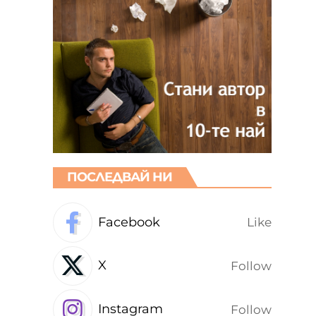
ПОСЛЕДВАЙ НИ
Facebook
Like
X
Follow
Instagram
Follow