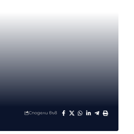
Сподели във