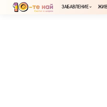
ЗАБАВЛЕНИЕ
ЖИВ