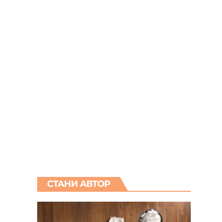
,
СТАНИ АВТОР