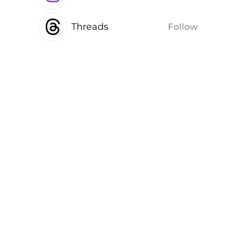
Threads
Follow