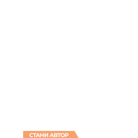
СТАНИ АВТОР