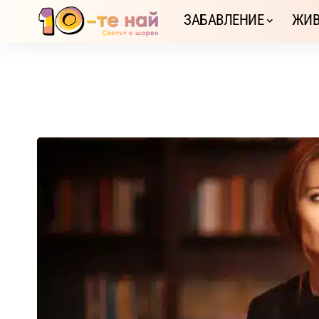
ЗАБАВЛЕНИЕ
ЖИВ