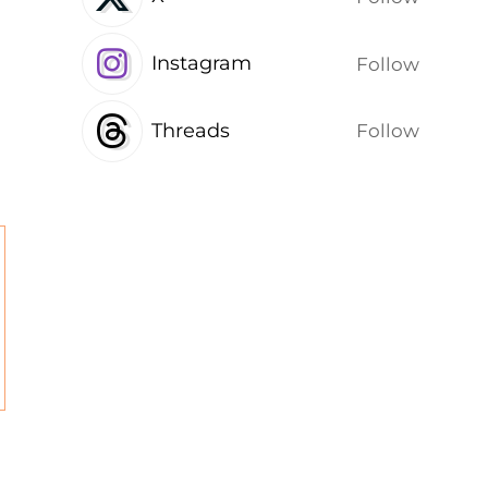
Instagram
Follow
Threads
Follow