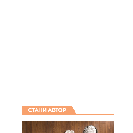
СТАНИ АВТОР