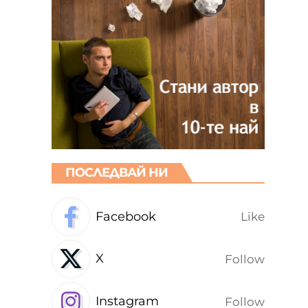
ПОСЛЕДВАЙ НИ
Facebook
Like
X
Follow
Instagram
Follow