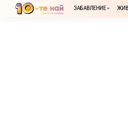
ЗАБАВЛЕНИЕ
ЖИВ