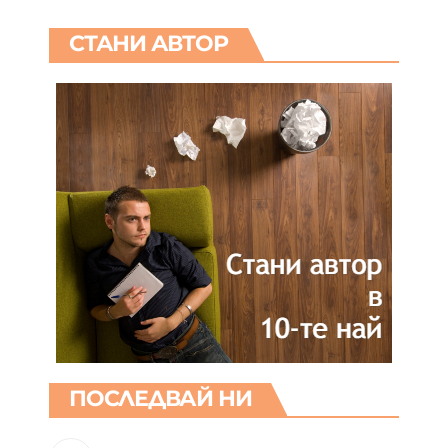
СТАНИ АВТОР
ПОСЛЕДВАЙ НИ