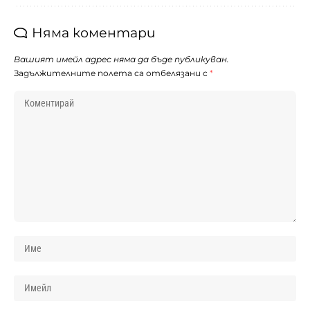
Няма коментари
Вашият имейл адрес няма да бъде публикуван.
Задължителните полета са отбелязани с
*