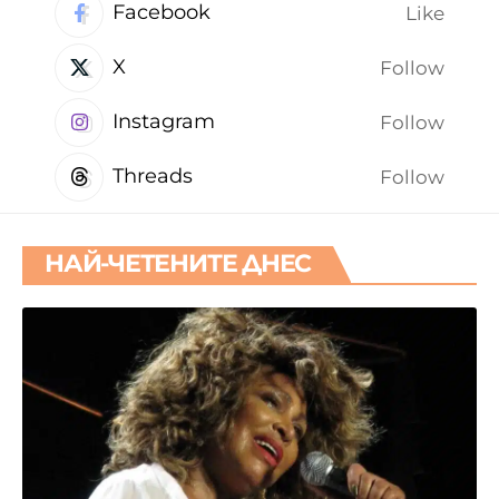
Facebook
Like
X
Follow
Instagram
Follow
Threads
Follow
НАЙ-ЧЕТЕНИТЕ ДНЕС