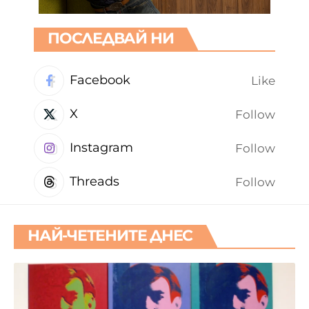
ПОСЛЕДВАЙ НИ
Facebook
Like
X
Follow
Instagram
Follow
Threads
Follow
НАЙ-ЧЕТЕНИТЕ ДНЕС