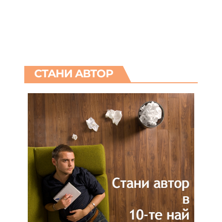
СТАНИ АВТОР