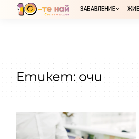
ЗАБАВЛЕНИЕ
ЖИВ
Етикет:
очи