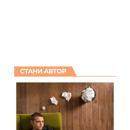
СТАНИ АВТОР