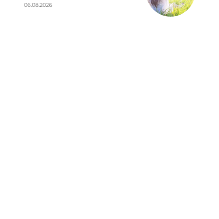
06.08.2026