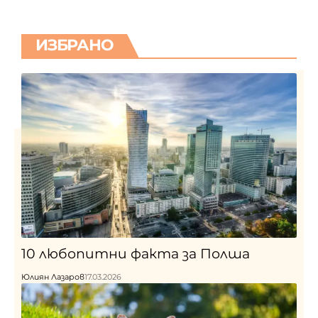
ИЗБРАНО
10 любопитни факта за Полша
Юлиян Лазаров
17.03.2026