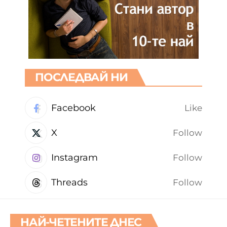
ПОСЛЕДВАЙ НИ
Facebook
Like
X
Follow
Instagram
Follow
Threads
Follow
НАЙ-ЧЕТЕНИТЕ ДНЕС