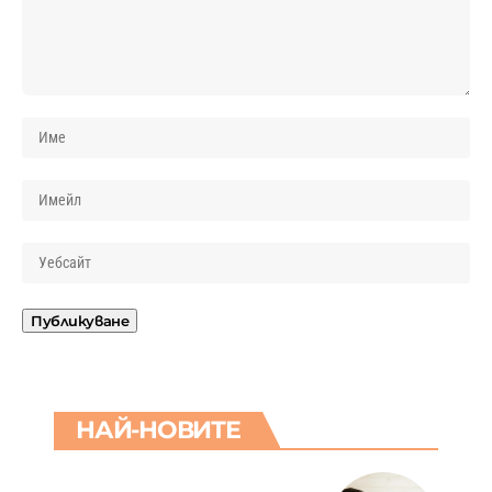
НАЙ-НОВИТЕ