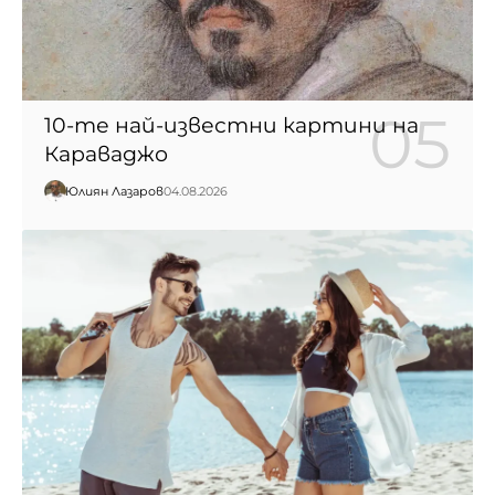
10-те най-известни картини на
Караваджо
Юлиян Лазаров
04.08.2026