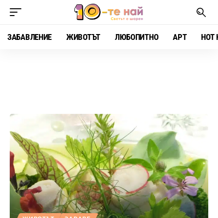
ЗАБАВЛЕНИЕ
ЖИВОТЪТ
ЛЮБОПИТНО
АРТ
HOT 