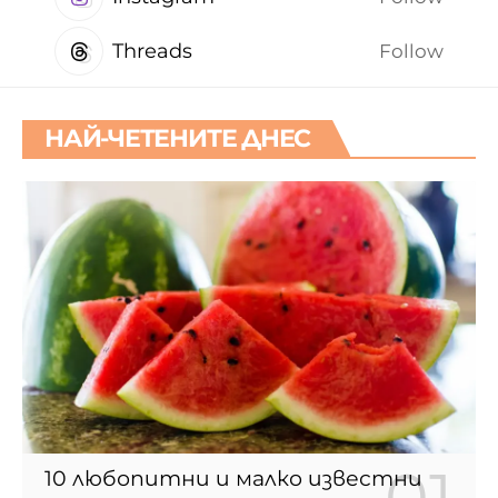
Threads
Follow
НАЙ-ЧЕТЕНИТЕ ДНЕС
10 любопитни и малко известни