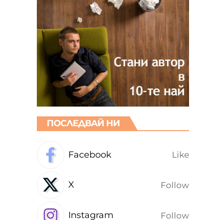
ПОСЛЕДВАЙ НИ
Facebook
Like
X
Follow
Instagram
Follow