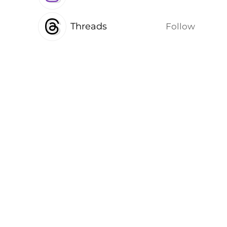
Threads
Follow