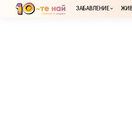
ЗАБАВЛЕНИЕ
ЖИВ