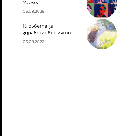
Уорхол
06.08.2026
10 съвета за
здравословно лято
06.08.2026