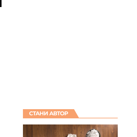
СТАНИ АВТОР