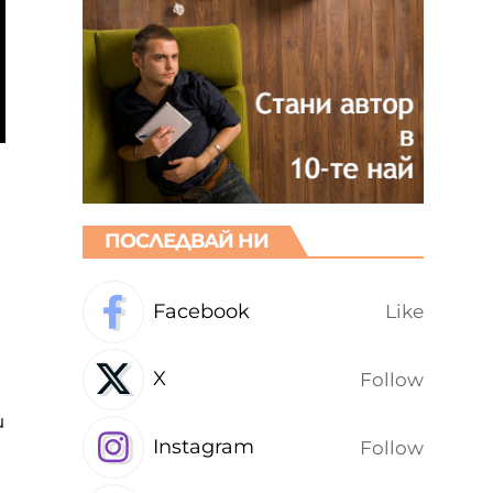
ПОСЛЕДВАЙ НИ
Facebook
Like
X
Follow
и
Instagram
Follow