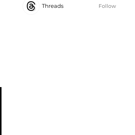
Threads
Follow