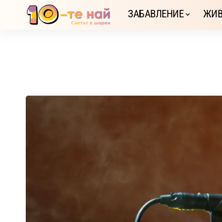
ЗАБАВЛЕНИЕ
ЖИВ