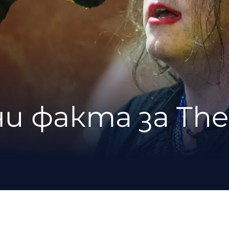
и факта за The