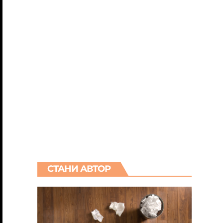
СТАНИ АВТОР