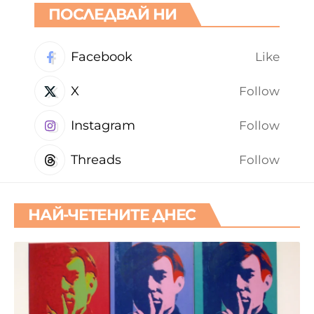
ПОСЛЕДВАЙ НИ
Facebook
Like
X
Follow
Instagram
Follow
Threads
Follow
НАЙ-ЧЕТЕНИТЕ ДНЕС