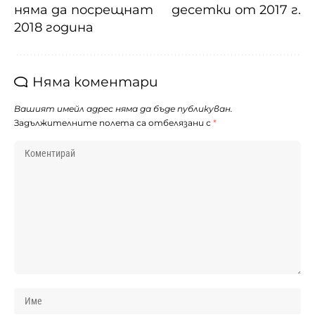
няма да посрещнат
десетки от 2017 г.
2018 година
Няма коментари
Вашият имейл адрес няма да бъде публикуван.
Задължителните полета са отбелязани с
*