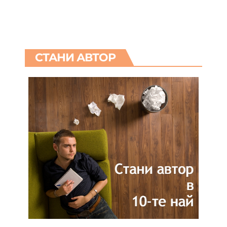
СТАНИ АВТОР