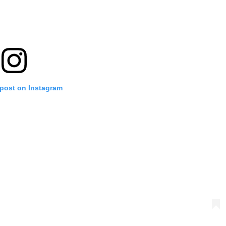
 post on Instagram