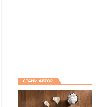
СТАНИ АВТОР