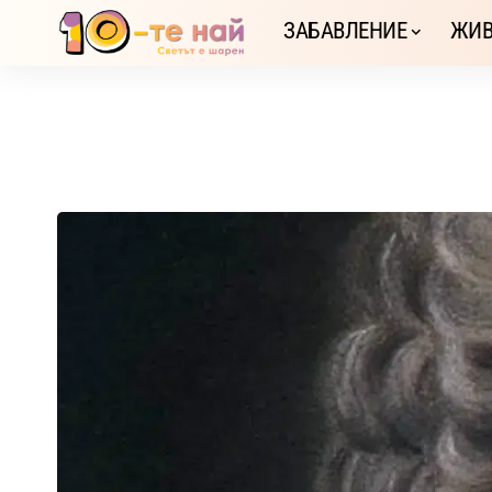
ЗАБАВЛЕНИЕ
ЖИВ