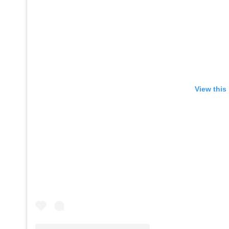
View this