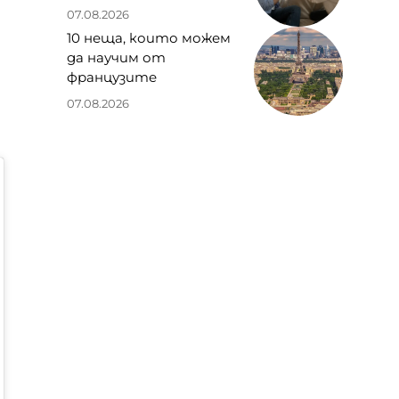
07.08.2026
10 неща, които можем
да научим от
французите
07.08.2026