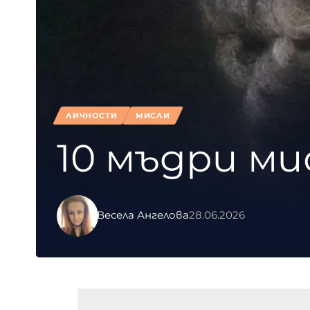
ЛИЧНОСТИ
МИСЛИ
10 мъдри ми
Весела Ангелова
28.06.2026