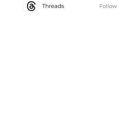
Threads
Follow