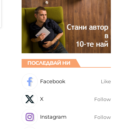
ПОСЛЕДВАЙ НИ
Facebook
Like
X
Follow
Instagram
Follow