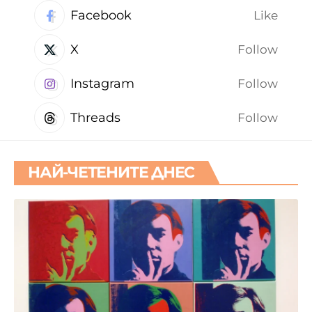
Facebook
Like
X
Follow
Instagram
Follow
Threads
Follow
НАЙ-ЧЕТЕНИТЕ ДНЕС