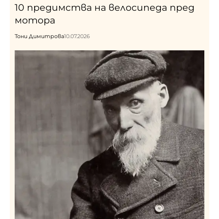
10 предимства на велосипеда пред
мотора
Тони Димитрова
10.07.2026