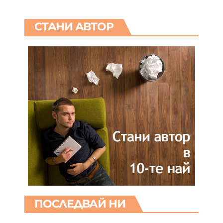
СТАНИ АВТОР
ПОСЛЕДВАЙ НИ