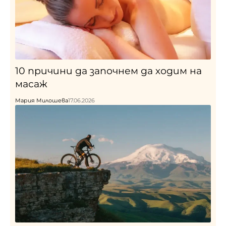
10 причини да започнем да ходим на
масаж
Мария Милошева
17.06.2026