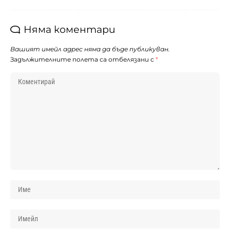
Няма коментари
Вашият имейл адрес няма да бъде публикуван.
Задължителните полета са отбелязани с
*