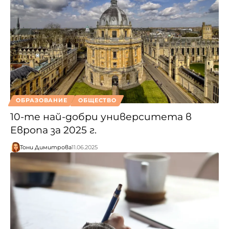
ОБРАЗОВАНИЕ
ОБЩЕСТВО
10-те най-добри университета в
Европа за 2025 г.
Тони Димитрова
11.06.2025