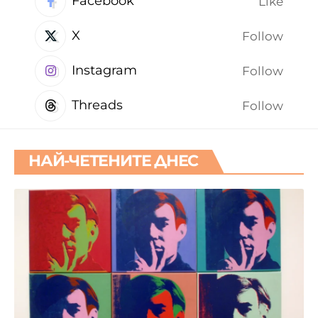
Facebook
Like
X
Follow
Instagram
Follow
Threads
Follow
НАЙ-ЧЕТЕНИТЕ ДНЕС