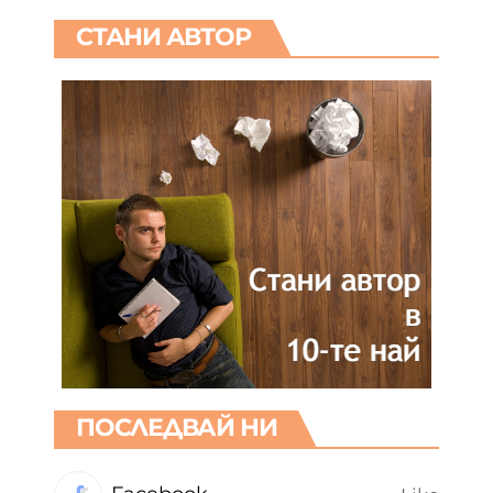
СТАНИ АВТОР
ПОСЛЕДВАЙ НИ