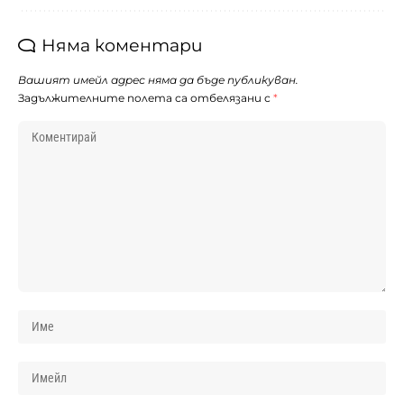
Няма коментари
Вашият имейл адрес няма да бъде публикуван.
Задължителните полета са отбелязани с
*