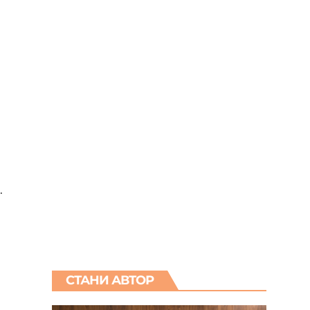
.
СТАНИ АВТОР