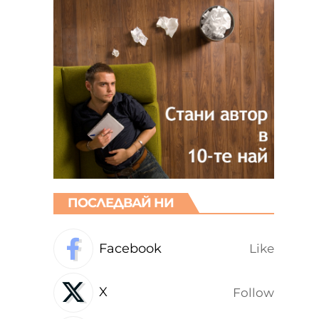
ПОСЛЕДВАЙ НИ
Facebook
Like
X
Follow