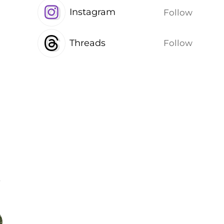
Instagram
Follow
Threads
Follow