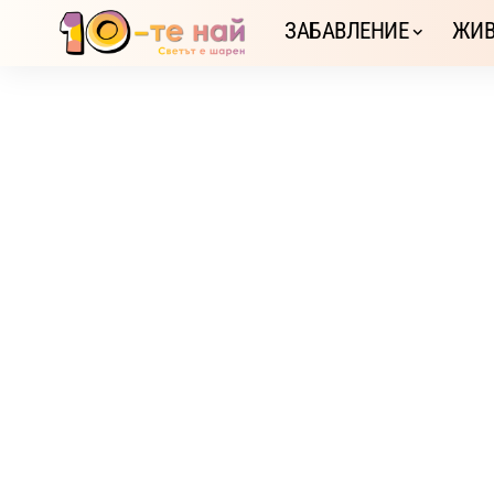
ЗАБАВЛЕНИЕ
ЖИВ