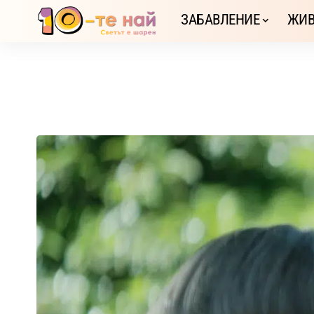
ЗАБАВЛЕНИЕ
ЖИВ