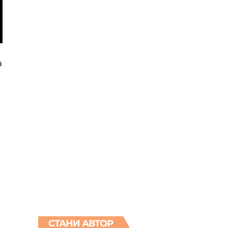
а
СТАНИ АВТОР