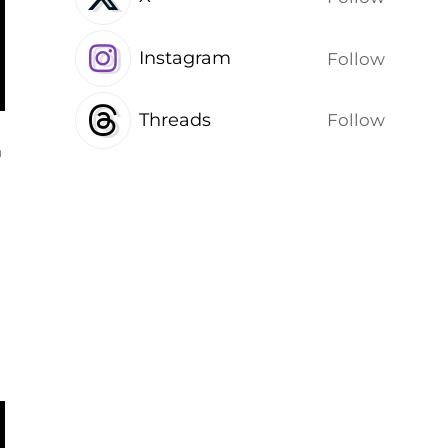
Instagram
Follow
Threads
Follow
т