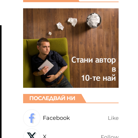
ПОСЛЕДВАЙ НИ
Facebook
Like
X
Follow