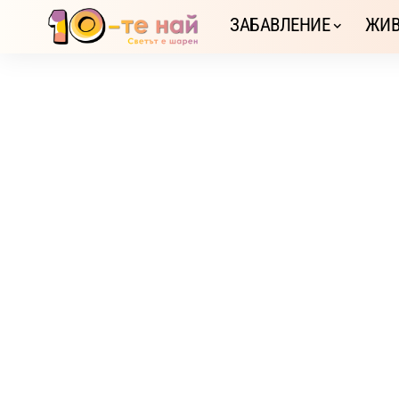
ЗАБАВЛЕНИЕ
ЖИВ