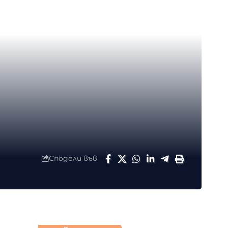
Сподели във