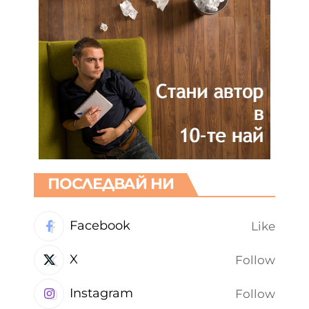
ПОСЛЕДВАЙ НИ
Facebook
Like
X
Follow
Instagram
Follow