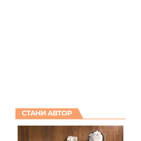
СТАНИ АВТОР