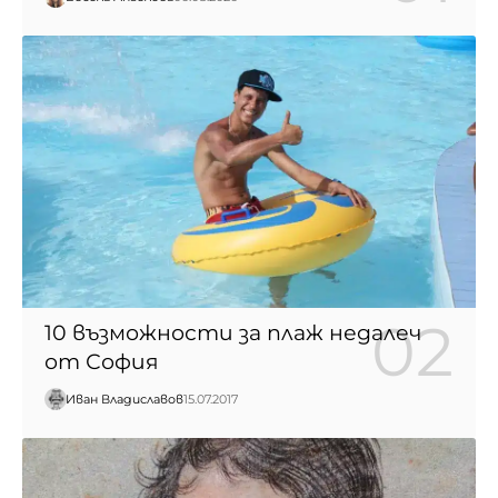
10 възможности за плаж недалеч
от София
Иван Владиславов
15.07.2017