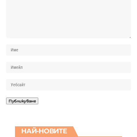
НАЙ-НОВИТЕ