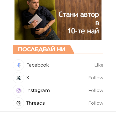
ПОСЛЕДВАЙ НИ
Facebook
Like
X
Follow
Instagram
Follow
Threads
Follow