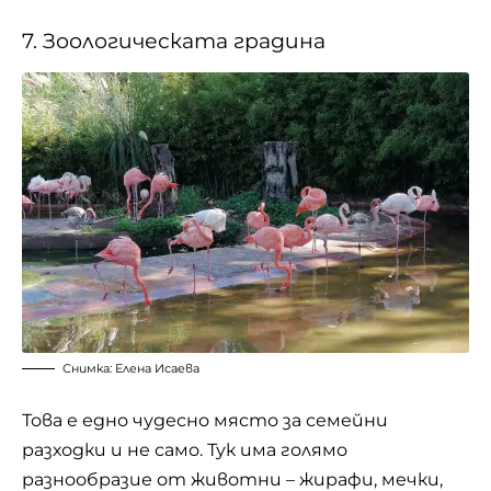
7. Зоологическата градина
Снимка: Елена Исаева
Това е едно чудесно място за семейни
разходки и не само. Тук има голямо
разнообразие от животни – жирафи, мечки,