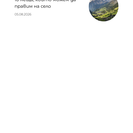
правим на село
05.08.2026