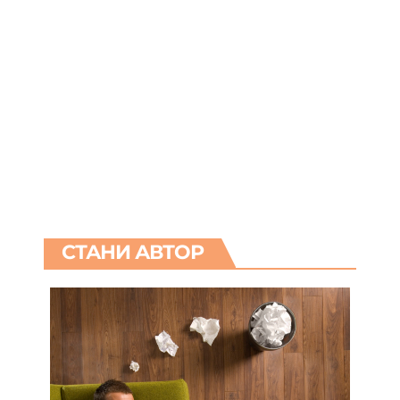
СТАНИ АВТОР