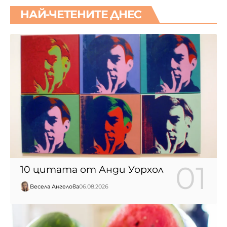
НАЙ-ЧЕТЕНИТЕ ДНЕС
10 цитата от Анди Уорхол
Весела Ангелова
06.08.2026