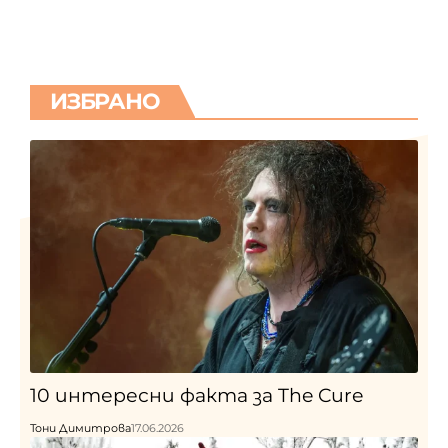
ИЗБРАНО
10 интересни факта за The Cure
Тони Димитрова
17.06.2026