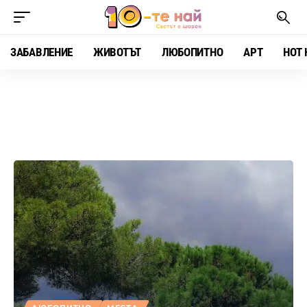
ЗАБАВЛЕНИЕ
ЖИВОТЪТ
ЛЮБОПИТНО
АРТ
HOT 