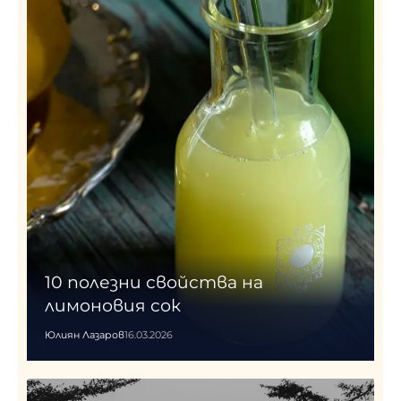
10 полезни свойства на
лимоновия сок
Юлиян Лазаров
16.03.2026