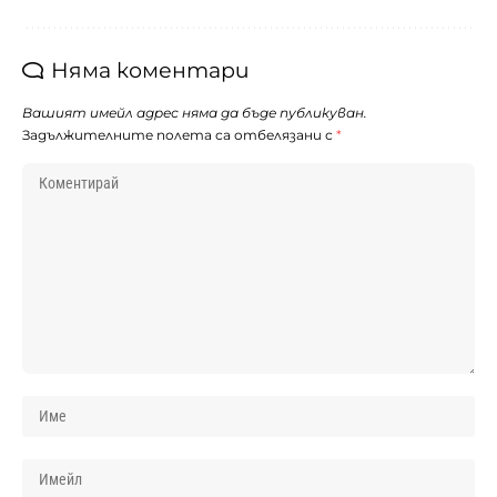
Няма коментари
Вашият имейл адрес няма да бъде публикуван.
Задължителните полета са отбелязани с
*