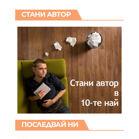
СТАНИ АВТОР
ПОСЛЕДВАЙ НИ