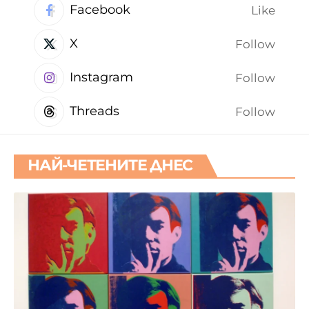
Facebook
Like
X
Follow
Instagram
Follow
Threads
Follow
НАЙ-ЧЕТЕНИТЕ ДНЕС