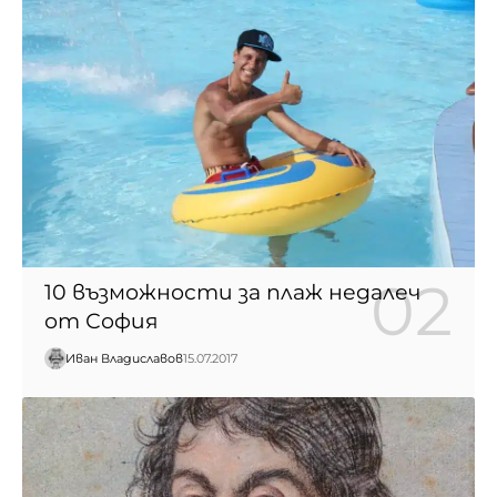
10 възможности за плаж недалеч
от София
Иван Владиславов
15.07.2017