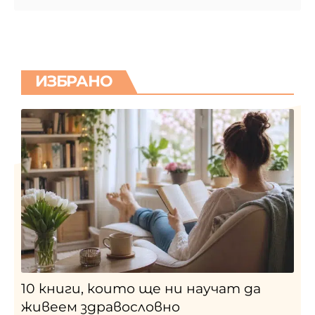
ИЗБРАНО
10 книги, които ще ни научат да
живеем здравословно