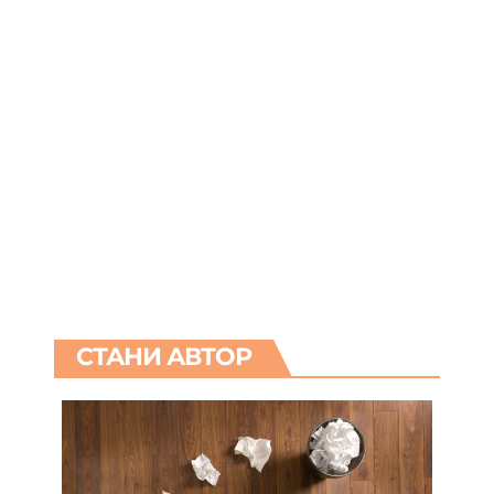
СТАНИ АВТОР