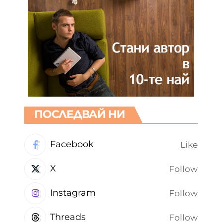
ПОСЛЕДВАЙ НИ
Facebook
Like
X
Follow
Instagram
Follow
Threads
Follow