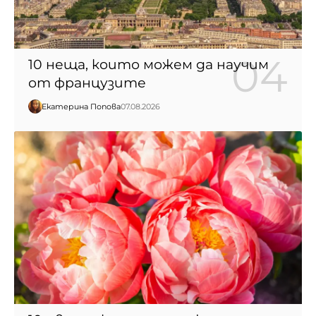
10 неща, които можем да научим
от французите
Екатерина Попова
07.08.2026