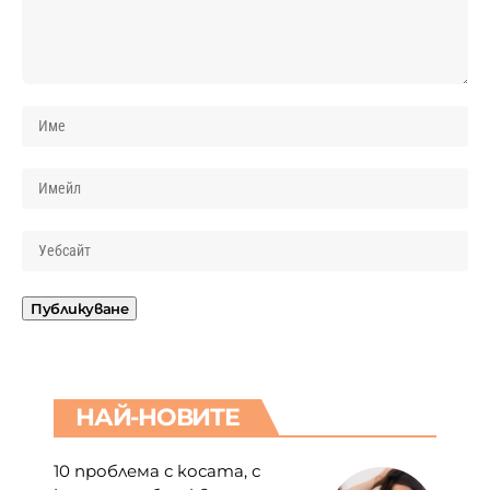
НАЙ-НОВИТЕ
10 проблема с косата, с