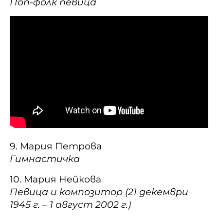
Поп-фолк певица
9. Мария Петрова
Гимнастичка
10. Мария Нейкова
Певица и композитор (21 декември
1945 г. – 1 август 2002 г.)