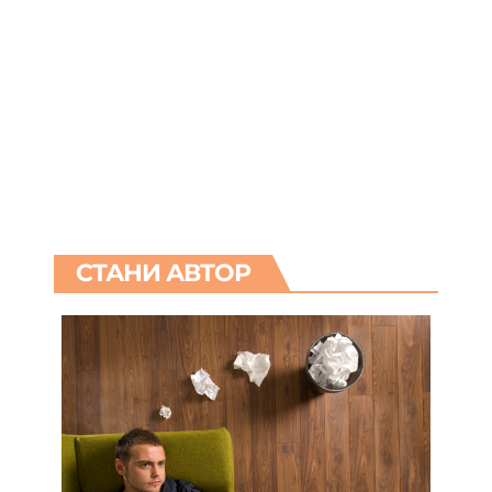
СТАНИ АВТОР