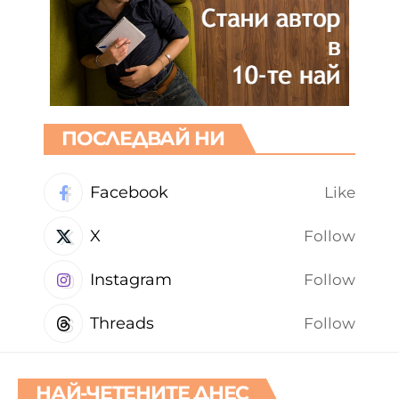
ПОСЛЕДВАЙ НИ
Facebook
Like
X
Follow
Instagram
Follow
Threads
Follow
НАЙ-ЧЕТЕНИТЕ ДНЕС