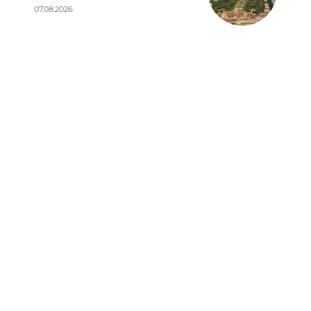
07.08.2026