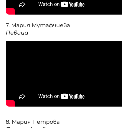
7. Мария Мутафчиева
Певица
8. Мария Петрова