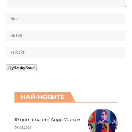
НАЙ-НОВИТЕ
10 цитата от Анди Уорхол
06.08.2026