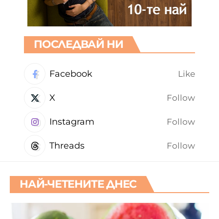
ПОСЛЕДВАЙ НИ
Facebook
Like
X
Follow
Instagram
Follow
Threads
Follow
НАЙ-ЧЕТЕНИТЕ ДНЕС