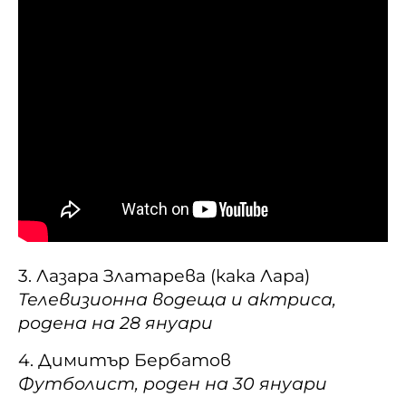
3. Лазара Златарева (кака Лара)
Телевизионна водеща и актриса,
родена на 28 януари
4. Димитър Бербатов
Футболист, роден на 30 януари