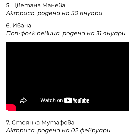
5. Цветана Манева
Актриса, родена на 30 януари
6. Ивана
Поп-фолк певица, родена на 31 януари
7. Стоянка Мутафова
Актриса, родена на 02 февруари