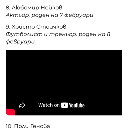
8. Любомир Нейков
Актьор, роден на 7 февруари
9. Христо Стоичков
Футболист и треньор, роден на 8
февруари
10. Поли Генова