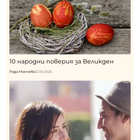
10 народни поверия за Великден
Рада Манчева
12.04.2026