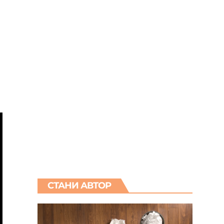
СТАНИ АВТОР