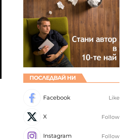
ПОСЛЕДВАЙ НИ
Facebook
Like
X
Follow
Instagram
Follow