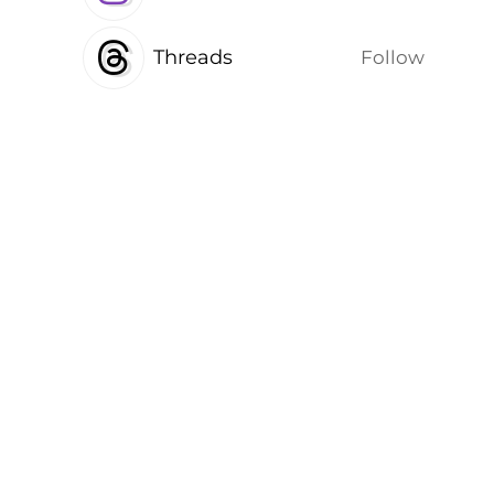
Threads
Follow