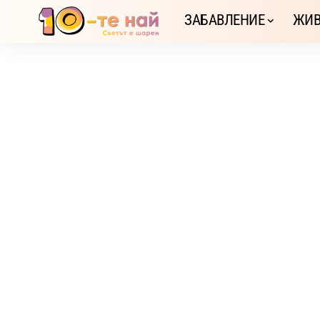
ЗАБАВЛЕНИЕ
ЖИВ