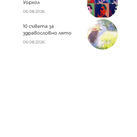
Уорхол
06.08.2026
10 съвета за
здравословно лято
06.08.2026