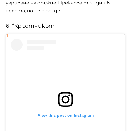
укриване на оръжие. Прекарва три дни в
ареста, но не е осъден.
6. “Кръстникът”
View this post on Instagram