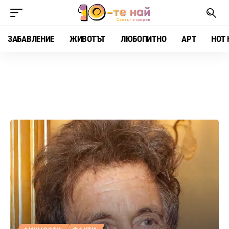
ЗАБАВЛЕНИЕ
ЖИВОТЪТ
ЛЮБОПИТНО
АРТ
HOT 