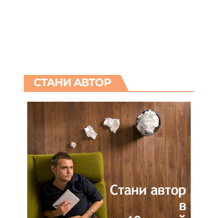
СТАНИ АВТОР