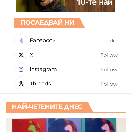
ПОСЛЕДВАЙ НИ
Facebook
Like
X
Follow
Instagram
Follow
Threads
Follow
НАЙ-ЧЕТЕНИТЕ ДНЕС