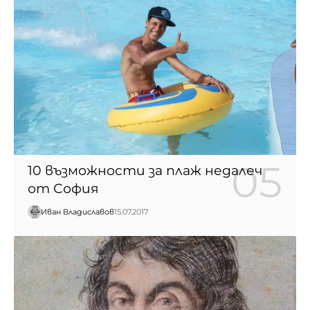
10 възможности за плаж недалеч
от София
Иван Владиславов
15.07.2017