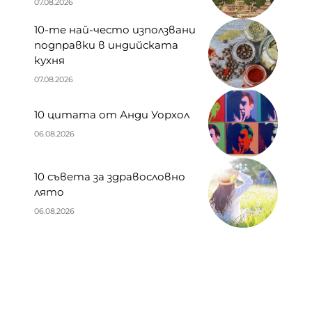
07.08.2026
10-те най-често използвани
подправки в индийската
кухня
07.08.2026
10 цитата от Анди Уорхол
06.08.2026
10 съвета за здравословно
лято
06.08.2026