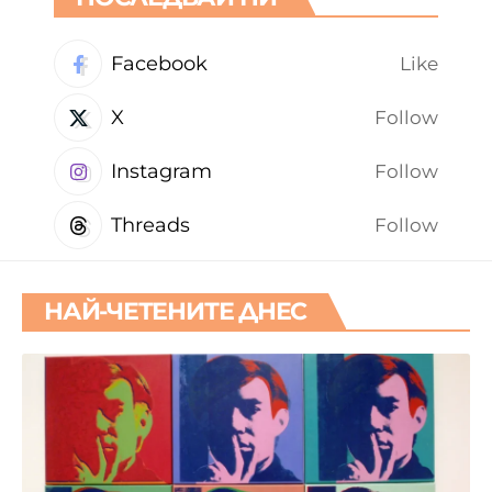
Facebook
Like
X
Follow
Instagram
Follow
Threads
Follow
НАЙ-ЧЕТЕНИТЕ ДНЕС