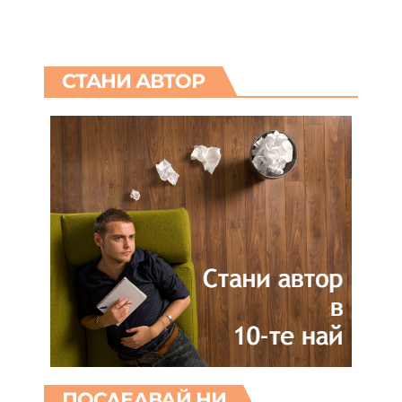
СТАНИ АВТОР
ПОСЛЕДВАЙ НИ