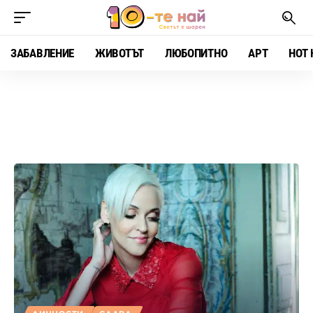
ЗАБАВЛЕНИЕ
ЖИВОТЪТ
ЛЮБОПИТНО
АРТ
HOT 