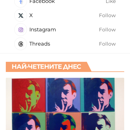
Facebook
Like
X
Follow
Instagram
Follow
Threads
Follow
НАЙ-ЧЕТЕНИТЕ ДНЕС