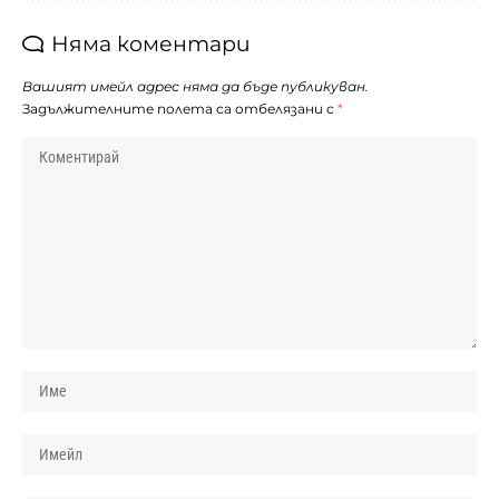
Няма коментари
Вашият имейл адрес няма да бъде публикуван.
Задължителните полета са отбелязани с
*