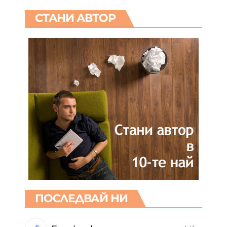
СТАНИ АВТОР
ПОСЛЕДВАЙ НИ